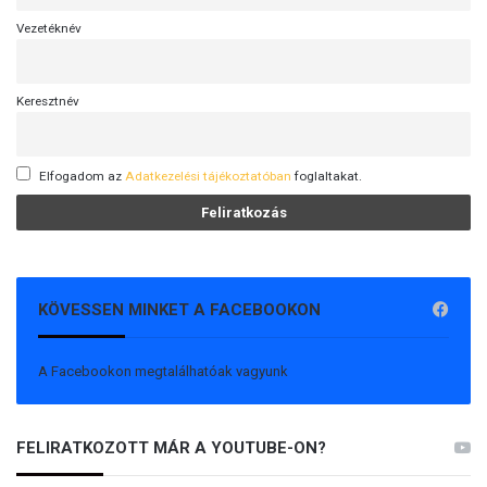
Vezetéknév
Keresztnév
Elfogadom az
Adatkezelési tájékoztatóban
foglaltakat.
KÖVESSEN MINKET A FACEBOOKON
A Facebookon megtalálhatóak vagyunk
FELIRATKOZOTT MÁR A YOUTUBE-ON?