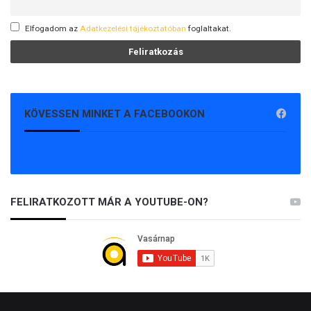
Elfogadom az
Adatkezelési tájékoztatóban
foglaltakat.
KÖVESSEN MINKET A FACEBOOKON
FELIRATKOZOTT MÁR A YOUTUBE-ON?