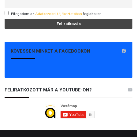
Elfogadom az
Adatkezelési tájékoztatóban
foglaltakat.
KÖVESSEN MINKET A FACEBOOKON
FELIRATKOZOTT MÁR A YOUTUBE-ON?