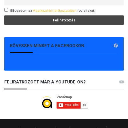
Elfogadom az
Adatkezelési tájékoztatóban
foglaltakat.
KÖVESSEN MINKET A FACEBOOKON
FELIRATKOZOTT MÁR A YOUTUBE-ON?