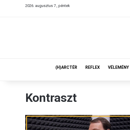
2026. augusztus 7., péntek
(H)ARCTÉR
REFLEX
VÉLEMÉNY
Kontraszt