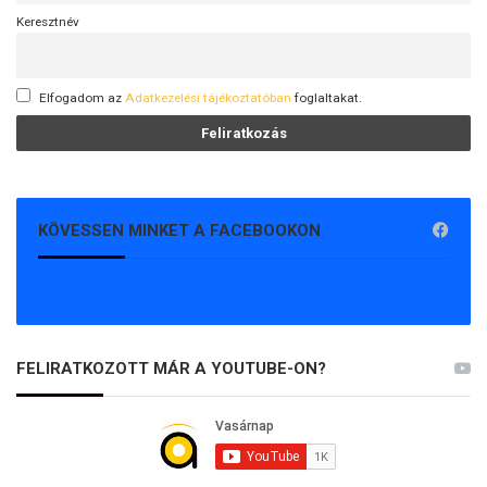
Keresztnév
Elfogadom az
Adatkezelési tájékoztatóban
foglaltakat.
KÖVESSEN MINKET A FACEBOOKON
FELIRATKOZOTT MÁR A YOUTUBE-ON?