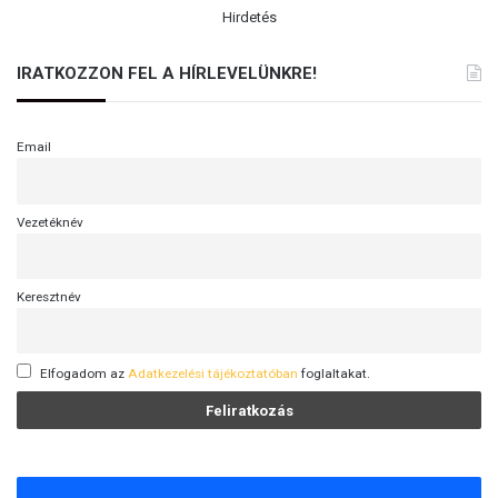
Hirdetés
IRATKOZZON FEL A HÍRLEVELÜNKRE!
Email
Vezetéknév
Keresztnév
Elfogadom az
Adatkezelési tájékoztatóban
foglaltakat.