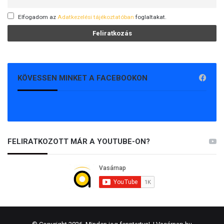
Elfogadom az
Adatkezelési tájékoztatóban
foglaltakat.
KÖVESSEN MINKET A FACEBOOKON
FELIRATKOZOTT MÁR A YOUTUBE-ON?