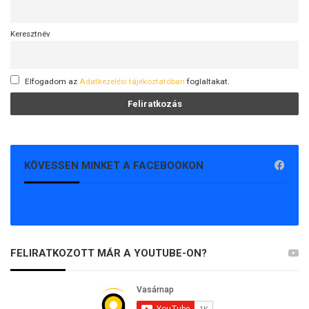
Keresztnév
Elfogadom az
Adatkezelési tájékoztatóban
foglaltakat.
KÖVESSEN MINKET A FACEBOOKON
FELIRATKOZOTT MÁR A YOUTUBE-ON?