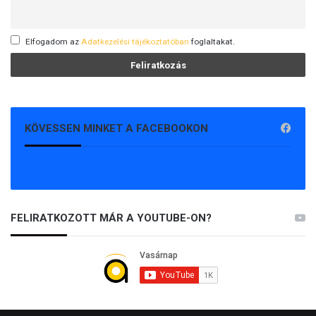
Elfogadom az
Adatkezelési tájékoztatóban
foglaltakat.
KÖVESSEN MINKET A FACEBOOKON
FELIRATKOZOTT MÁR A YOUTUBE-ON?