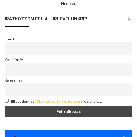
Hirdetés
IRATKOZZON FEL A HÍRLEVELÜNKRE!
Email
Vezetéknév
Keresztnév
Elfogadom az
Adatkezelési tájékoztatóban
foglaltakat.