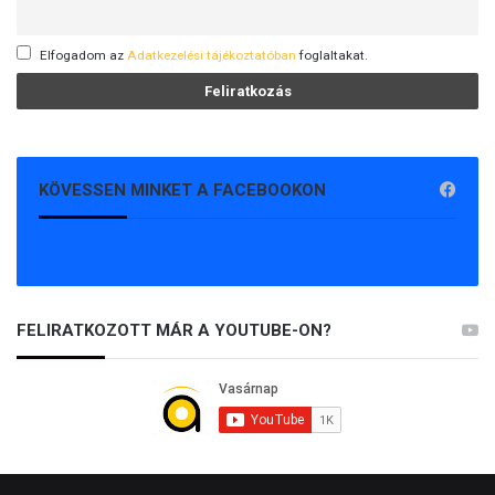
Elfogadom az
Adatkezelési tájékoztatóban
foglaltakat.
KÖVESSEN MINKET A FACEBOOKON
FELIRATKOZOTT MÁR A YOUTUBE-ON?