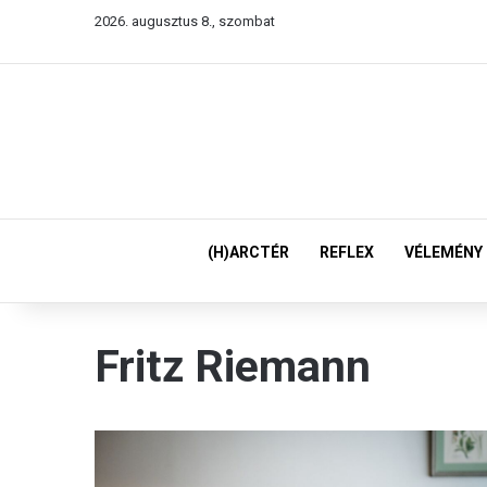
2026. augusztus 8., szombat
(H)ARCTÉR
REFLEX
VÉLEMÉNY
Fritz Riemann