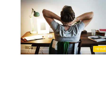
Hírlevél