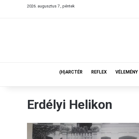
2026. augusztus 7., péntek
(H)ARCTÉR
REFLEX
VÉLEMÉNY
Erdélyi Helikon