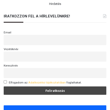
Hirdetés
IRATKOZZON FEL A HÍRLEVELÜNKRE!
Email
Vezetéknév
Keresztnév
Elfogadom az
Adatkezelési tájékoztatóban
foglaltakat.