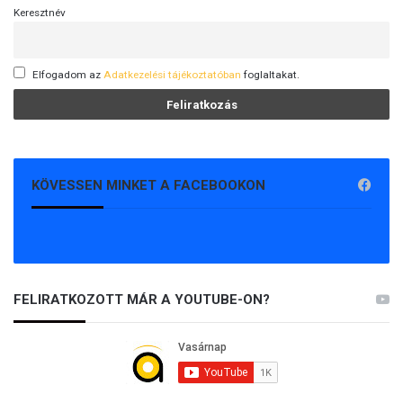
Keresztnév
Elfogadom az
Adatkezelési tájékoztatóban
foglaltakat.
KÖVESSEN MINKET A FACEBOOKON
FELIRATKOZOTT MÁR A YOUTUBE-ON?