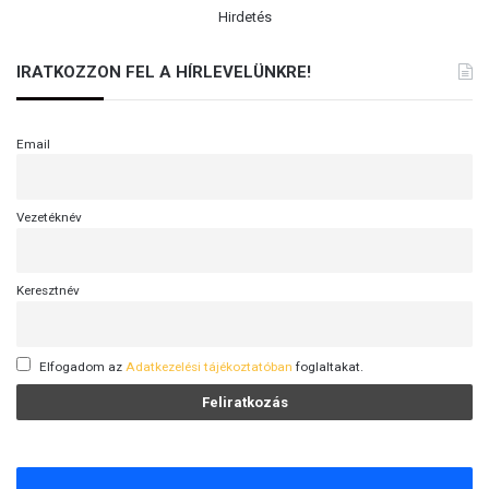
Hirdetés
IRATKOZZON FEL A HÍRLEVELÜNKRE!
Email
Vezetéknév
Keresztnév
Elfogadom az
Adatkezelési tájékoztatóban
foglaltakat.