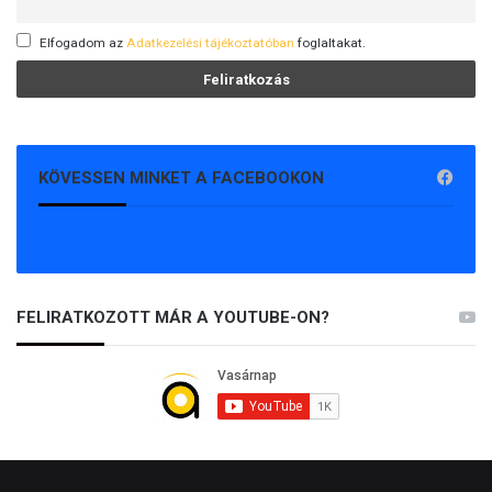
Elfogadom az
Adatkezelési tájékoztatóban
foglaltakat.
KÖVESSEN MINKET A FACEBOOKON
FELIRATKOZOTT MÁR A YOUTUBE-ON?