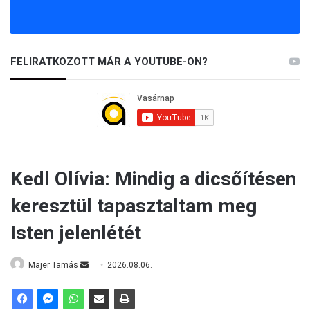
FELIRATKOZOTT MÁR A YOUTUBE-ON?