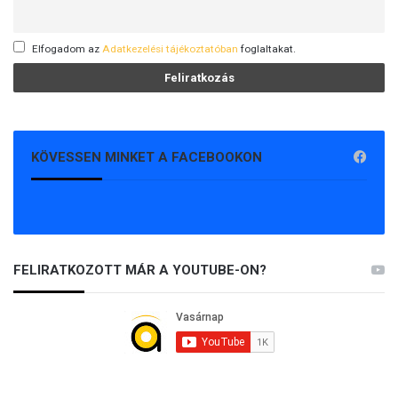
Elfogadom az
Adatkezelési tájékoztatóban
foglaltakat.
KÖVESSEN MINKET A FACEBOOKON
FELIRATKOZOTT MÁR A YOUTUBE-ON?