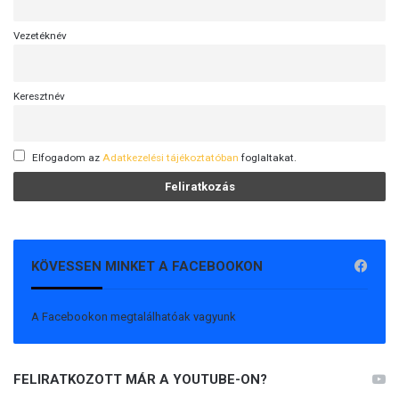
Vezetéknév
Keresztnév
Elfogadom az
Adatkezelési tájékoztatóban
foglaltakat.
KÖVESSEN MINKET A FACEBOOKON
A Facebookon megtalálhatóak vagyunk
FELIRATKOZOTT MÁR A YOUTUBE-ON?