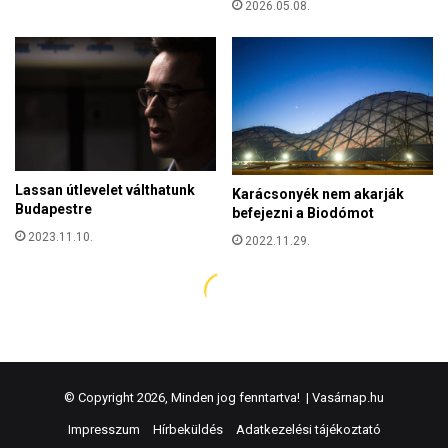
© Copyright 2026, Minden jog fenntartva! |
Vasárnap.hu
Impresszum
Hírbeküldés
Adatkezelési tájékoztató