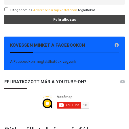
Elfogadom az
Adatkezelési tájékoztatóban
foglaltakat.
KÖVESSEN MINKET A FACEBOOKON
A Facebookon megtalálhatóak vagyunk
FELIRATKOZOTT MÁR A YOUTUBE-ON?