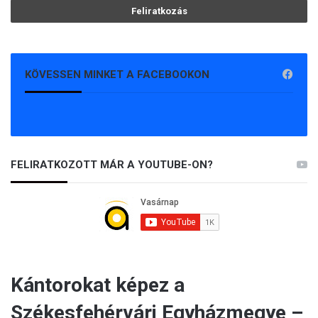
KÖVESSEN MINKET A FACEBOOKON
FELIRATKOZOTT MÁR A YOUTUBE-ON?