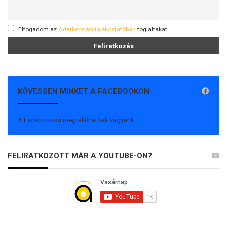
Elfogadom az
Adatkezelési tájékoztatóban
foglaltakat.
KÖVESSEN MINKET A FACEBOOKON
A Facebookon megtalálhatóak vagyunk
FELIRATKOZOTT MÁR A YOUTUBE-ON?