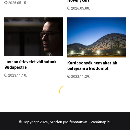
© Copyright 2026, Minden jog fenntartva! |
Vasárnap.hu