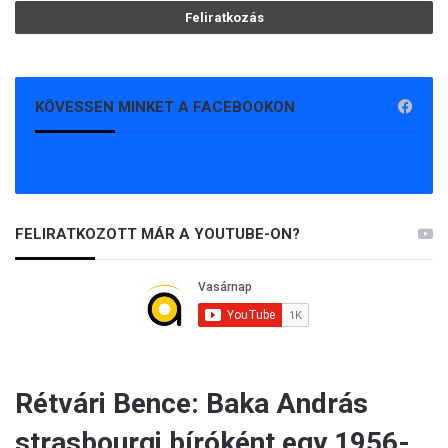
KÖVESSEN MINKET A FACEBOOKON
FELIRATKOZOTT MÁR A YOUTUBE-ON?