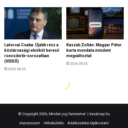
© Copyright 2026, Minden jog fenntartva! |
Vasárnap.hu
Impresszum
Hírbeküldés
Adatkezelési tájékoztató