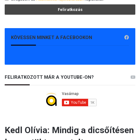
KÖVESSEN MINKET A FACEBOOKON
FELIRATKOZOTT MÁR A YOUTUBE-ON?