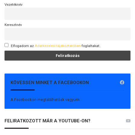
Vezetéknév
Keresztnév
Elfogadom az
Adatkezelési tájékoztatóban
foglaltakat.
KÖVESSEN MINKET A FACEBOOKON
A Facebookon megtalálhatóak vagyunk
FELIRATKOZOTT MÁR A YOUTUBE-ON?