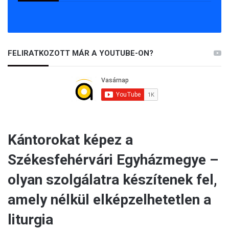
FELIRATKOZOTT MÁR A YOUTUBE-ON?