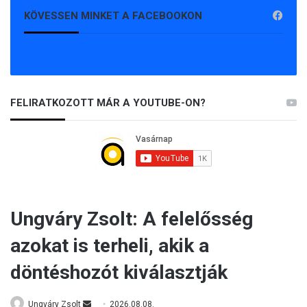
KÖVESSEN MINKET A FACEBOOKON
FELIRATKOZOTT MÁR A YOUTUBE-ON?