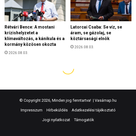
© Copyright 2026, Minden jog fenntartva! |
Vasárnap.hu
Impresszum
Hírbeküldés
Adatkezelési tájékoztató
Jogi nyilatkozat
Támogatók