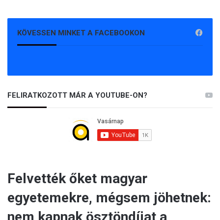
KÖVESSEN MINKET A FACEBOOKON
FELIRATKOZOTT MÁR A YOUTUBE-ON?