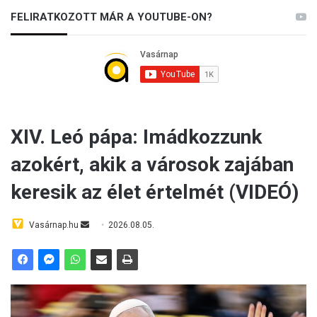
FELIRATKOZOTT MÁR A YOUTUBE-ON?