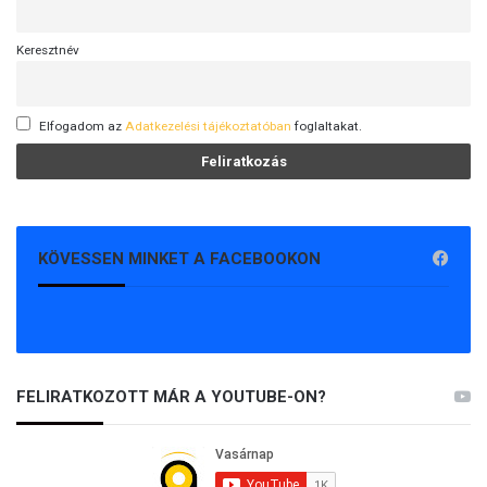
Keresztnév
Elfogadom az
Adatkezelési tájékoztatóban
foglaltakat.
KÖVESSEN MINKET A FACEBOOKON
FELIRATKOZOTT MÁR A YOUTUBE-ON?