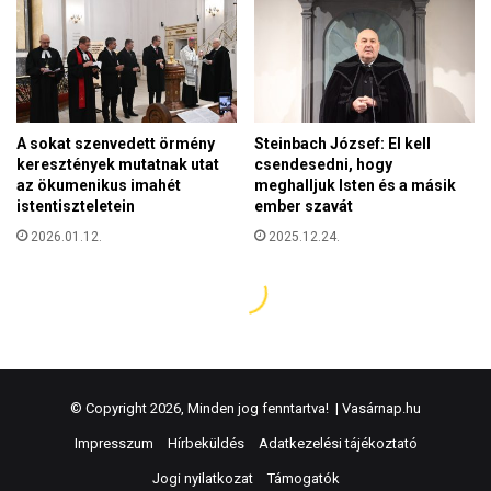
© Copyright 2026, Minden jog fenntartva! |
Vasárnap.hu
Impresszum
Hírbeküldés
Adatkezelési tájékoztató
Jogi nyilatkozat
Támogatók