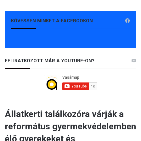
KÖVESSEN MINKET A FACEBOOKON
FELIRATKOZOTT MÁR A YOUTUBE-ON?