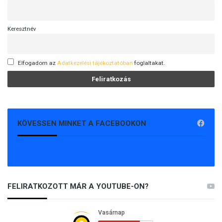
Keresztnév
Elfogadom az
Adatkezelési tájékoztatóban
foglaltakat.
KÖVESSEN MINKET A FACEBOOKON
FELIRATKOZOTT MÁR A YOUTUBE-ON?