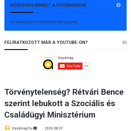
KÖVESSEN MINKET A FACEBOOKON
A Facebookon megtalálhatóak vagyunk
FELIRATKOZOTT MÁR A YOUTUBE-ON?