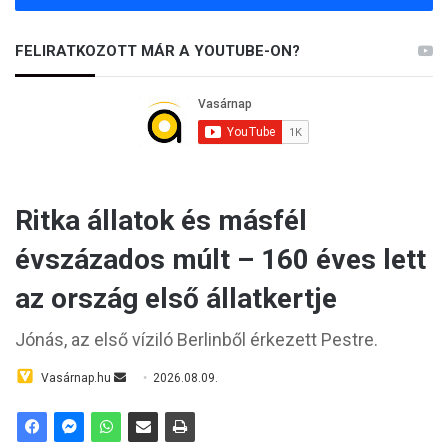
FELIRATKOZOTT MÁR A YOUTUBE-ON?