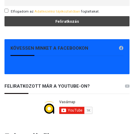
Elfogadom az
Adatkezelési tájékoztatóban
foglaltakat.
KÖVESSEN MINKET A FACEBOOKON
FELIRATKOZOTT MÁR A YOUTUBE-ON?