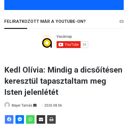
FELIRATKOZOTT MÁR A YOUTUBE-ON?