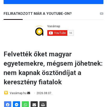
FELIRATKOZOTT MÁR A YOUTUBE-ON?