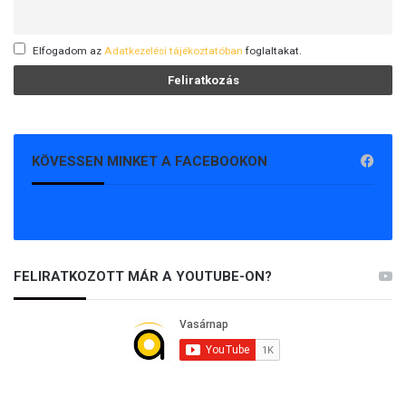
Elfogadom az
Adatkezelési tájékoztatóban
foglaltakat.
KÖVESSEN MINKET A FACEBOOKON
FELIRATKOZOTT MÁR A YOUTUBE-ON?