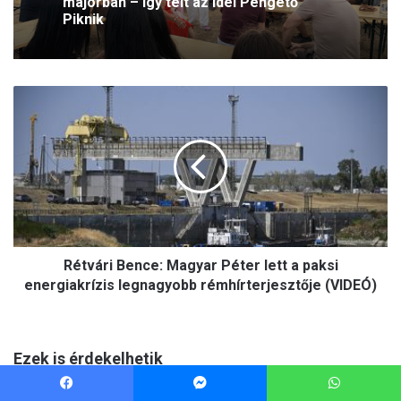
Facebook
Messenger
WhatsApp