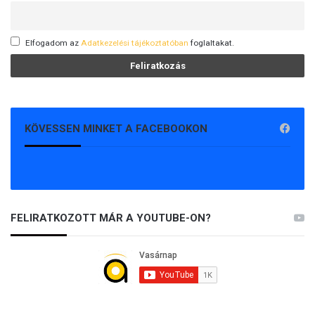
Elfogadom az
Adatkezelési tájékoztatóban
foglaltakat.
KÖVESSEN MINKET A FACEBOOKON
FELIRATKOZOTT MÁR A YOUTUBE-ON?