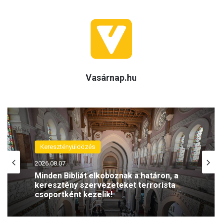
Vasárnap.hu
Keresztényüldözés
2026.08.07.
Minden Bibliát elkoboznak a határon, a
keresztény szervezeteket terrorista
csoportként kezelik!