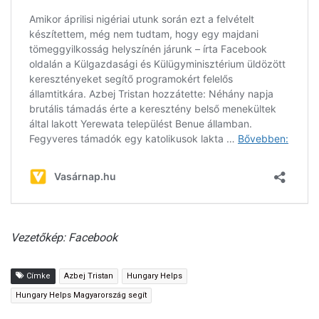
Vezetőkép: Facebook
Címke
Azbej Tristan
Hungary Helps
Hungary Helps Magyarország segít