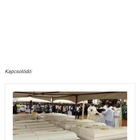
Kapcsolódó: