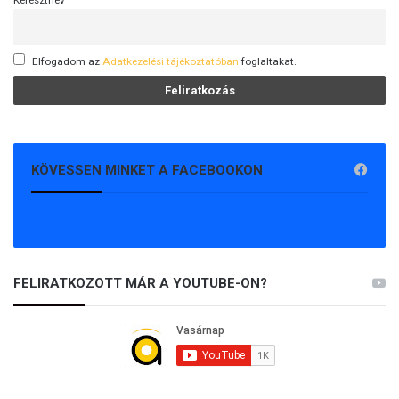
Elfogadom az
Adatkezelési tájékoztatóban
foglaltakat.
KÖVESSEN MINKET A FACEBOOKON
FELIRATKOZOTT MÁR A YOUTUBE-ON?