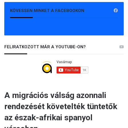
KÖVESSEN MINKET A FACEBOOKON
FELIRATKOZOTT MÁR A YOUTUBE-ON?