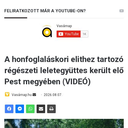
FELIRATKOZOTT MÁR A YOUTUBE-ON?