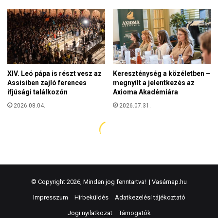
© Copyright 2026, Minden jog fenntartva! |
Vasárnap.hu
Impresszum
Hírbeküldés
Adatkezelési tájékoztató
Jogi nyilatkozat
Támogatók