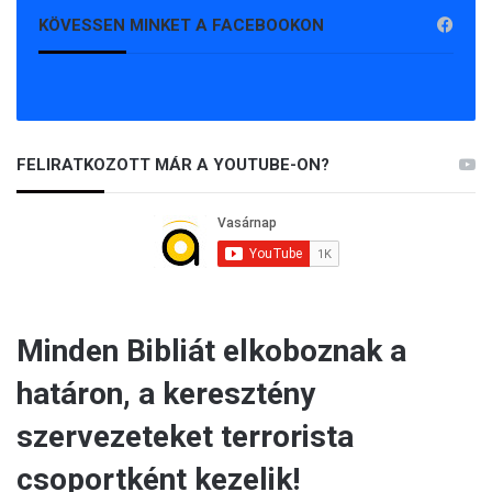
KÖVESSEN MINKET A FACEBOOKON
FELIRATKOZOTT MÁR A YOUTUBE-ON?