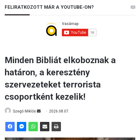
FELIRATKOZOTT MÁR A YOUTUBE-ON?