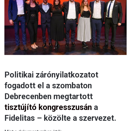
Politikai zárónyilatkozatot
fogadott el a szombaton
Debrecenben megtartott
tisztújító kongresszusán
a
Fidelitas – közölte a szervezet.