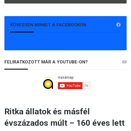
KÖVESSEN MINKET A FACEBOOKON
FELIRATKOZOTT MÁR A YOUTUBE-ON?