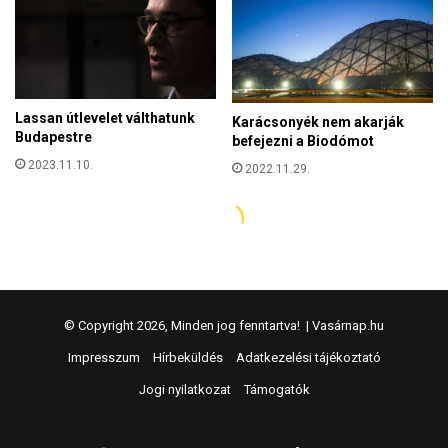
© Copyright 2026, Minden jog fenntartva! |
Vasárnap.hu
Impresszum
Hírbeküldés
Adatkezelési tájékoztató
Jogi nyilatkozat
Támogatók