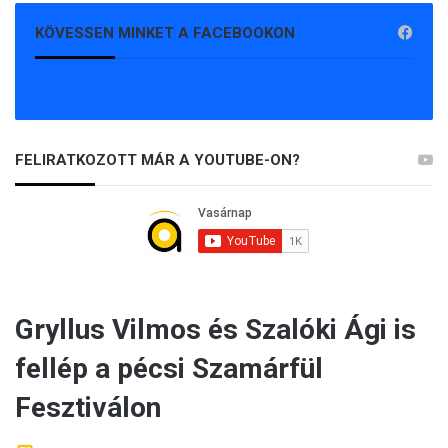
KÖVESSEN MINKET A FACEBOOKON
FELIRATKOZOTT MÁR A YOUTUBE-ON?