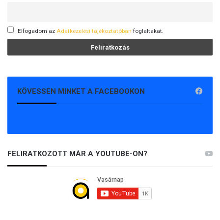
Elfogadom az
Adatkezelési tájékoztatóban
foglaltakat.
KÖVESSEN MINKET A FACEBOOKON
FELIRATKOZOTT MÁR A YOUTUBE-ON?